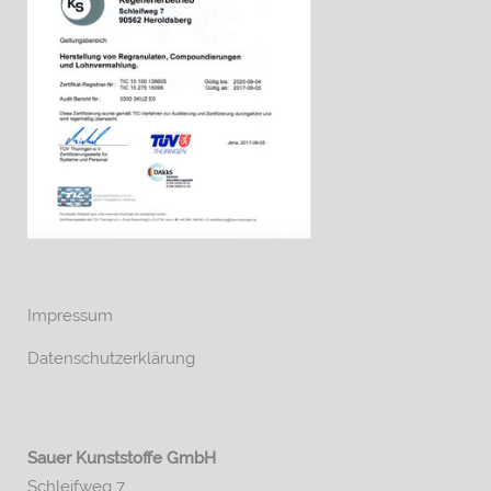
Impressum
Datenschutzerklärung
Sauer Kunststoffe GmbH
Schleifweg 7