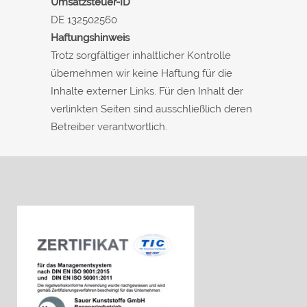
Umsatzsteuer-ID
DE 132502560
Haftungshinweis
Trotz sorgfältiger inhaltlicher Kontrolle
übernehmen wir keine Haftung für die
Inhalte externer Links. Für den Inhalt der
verlinkten Seiten sind ausschließlich deren
Betreiber verantwortlich.